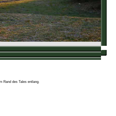
m Rand des Tales entlang.