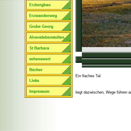
Ein flaches Tal
liegt dazwischen, Wege führen a