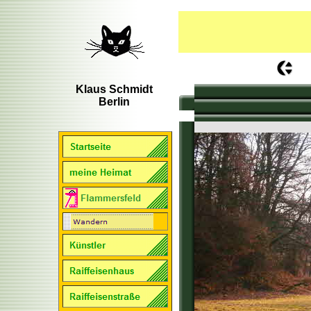
Klaus Schmidt
Berlin